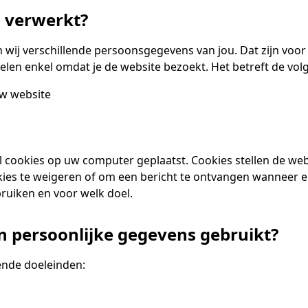
 verwerkt?
 wij verschillende persoonsgegevens van jou. Dat zijn voor 
elen enkel omdat je de website bezoekt. Het betreft de v
uw website
cookies op uw computer geplaatst. Cookies stellen de web
cookies te weigeren of om een bericht te ontvangen wanneer 
ruiken en voor welk doel.
n persoonlijke gegevens gebruikt?
ende doeleinden: