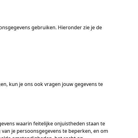
onsgegevens gebruiken. Hieronder zie je de
ngen, kun je ons ook vragen jouw gegevens te
vens waarin feitelijke onjuistheden staan te
g van je persoonsgegevens te beperken, en om