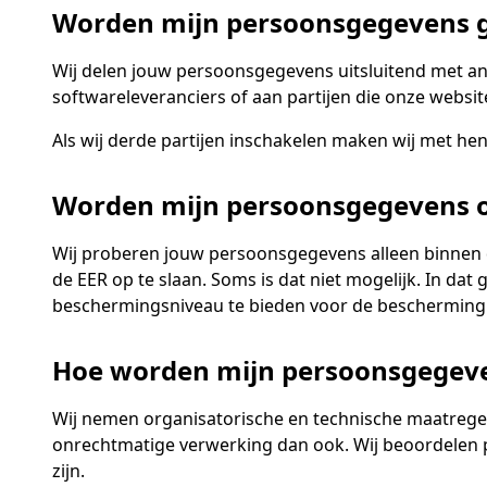
Worden mijn persoonsgegevens g
Wij delen jouw persoonsgegevens uitsluitend met and
softwareleveranciers of aan partijen die onze websi
Als wij derde partijen inschakelen maken wij met he
Worden mijn persoonsgegevens o
Wij proberen jouw persoonsgegevens alleen binnen 
de EER op te slaan. Soms is dat niet mogelijk. In d
beschermingsniveau te bieden voor de bescherming
Hoe worden mijn persoonsgegev
Wij nemen organisatorische en technische maatrege
onrechtmatige verwerking dan ook. Wij beoordelen p
zijn.