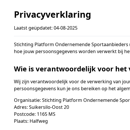
Privacyverklaring
Laatst geüpdatet: 04-08-2025
Stichting Platform Ondernemende Sportaanbieders (h
hoe jouw persoonsgegevens worden verwerkt bij he
Wie is verantwoordelijk voor he
Wij zijn verantwoordelijk voor de verwerking van jo
persoonsgegevens kun je ons bereiken op het algeme
Organisatie: Stichting Platform Ondernemende Spo
Adres: Suikersilo-Oost 20
Postcode: 1165 MS
Plaats: Halfweg