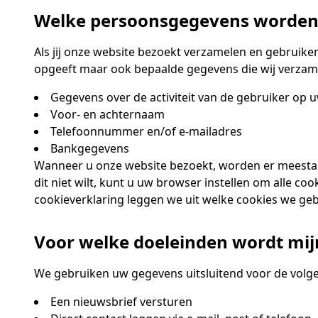
Welke persoonsgegevens worden
Als jij onze website bezoekt verzamelen en gebruiken
opgeeft maar ook bepaalde gegevens die wij verzam
Gegevens over de activiteit van de gebruiker op 
Voor- en achternaam
Telefoonnummer en/of e-mailadres
Bankgegevens
Wanneer u onze website bezoekt, worden er meestal 
dit niet wilt, kunt u uw browser instellen om alle 
cookieverklaring leggen we uit welke cookies we geb
Voor welke doeleinden wordt mij
We gebruiken uw gegevens uitsluitend voor de volg
Een nieuwsbrief versturen