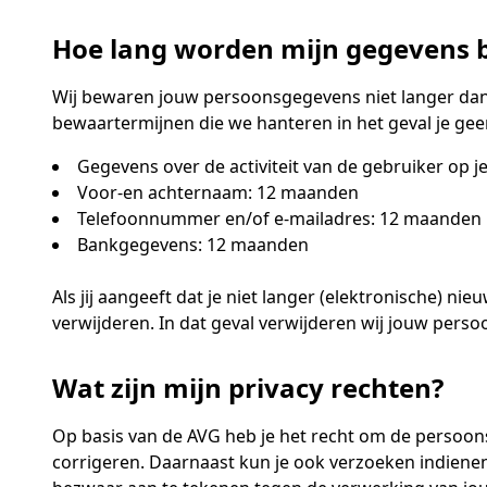
Hoe lang worden mijn gegevens
Wij bewaren jouw persoonsgegevens niet langer dan
bewaartermijnen die we hanteren in het geval je ge
Gegevens over de activiteit van de gebruiker op 
Voor-en achternaam: 12 maanden
Telefoonnummer en/of e-mailadres: 12 maanden
Bankgegevens: 12 maanden
Als jij aangeeft dat je niet langer (elektronische) 
verwijderen. In dat geval verwijderen wij jouw pers
Wat zijn mijn privacy rechten?
Op basis van de AVG heb je het recht om de persoons
corrigeren. Daarnaast kun je ook verzoeken indiene