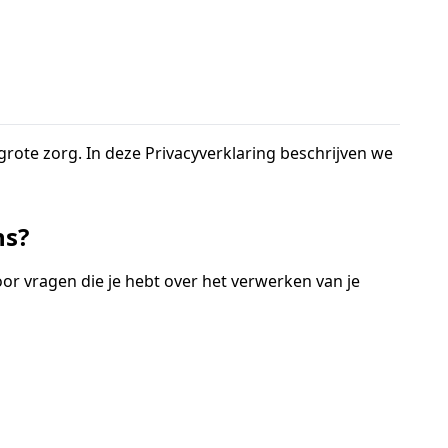
ote zorg. In deze Privacyverklaring beschrijven we
ns?
or vragen die je hebt over het verwerken van je