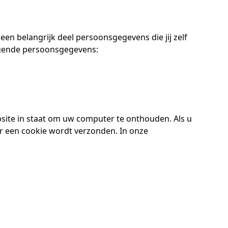
een belangrijk deel persoonsgegevens die jij zelf
olgende persoonsgegevens:
site in staat om uw computer te onthouden. Als u
er een cookie wordt verzonden. In onze