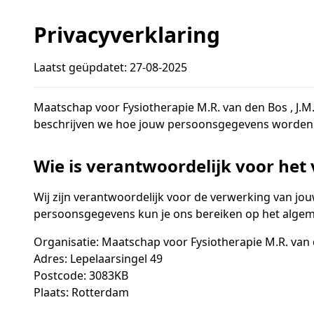
Privacyverklaring
Laatst geüpdatet: 27-08-2025
Maatschap voor Fysiotherapie M.R. van den Bos , J.M
beschrijven we hoe jouw persoonsgegevens worden v
Wie is verantwoordelijk voor he
Wij zijn verantwoordelijk voor de verwerking van jo
persoonsgegevens kun je ons bereiken op het algeme
Organisatie: Maatschap voor Fysiotherapie M.R. van
Adres: Lepelaarsingel 49
Postcode: 3083KB
Plaats: Rotterdam