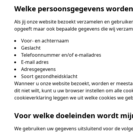
Welke persoonsgegevens worden
Als jij onze website bezoekt verzamelen en gebruiken
opgeeft maar ook bepaalde gegevens die wij verzam
Voor- en achternaam
Geslacht
Telefoonnummer en/of e-mailadres
E-mail adres
Adresgegevens
Soort gezondheidsklacht
Wanneer u onze website bezoekt, worden er meestal 
dit niet wilt, kunt u uw browser instellen om alle 
cookieverklaring leggen we uit welke cookies we geb
Voor welke doeleinden wordt mij
We gebruiken uw gegevens uitsluitend voor de volg