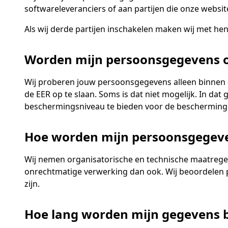
softwareleveranciers of aan partijen die onze websi
Als wij derde partijen inschakelen maken wij met he
Worden mijn persoonsgegevens o
Wij proberen jouw persoonsgegevens alleen binnen 
de EER op te slaan. Soms is dat niet mogelijk. In d
beschermingsniveau te bieden voor de bescherming
Hoe worden mijn persoonsgegev
Wij nemen organisatorische en technische maatrege
onrechtmatige verwerking dan ook. Wij beoordelen p
zijn.
Hoe lang worden mijn gegevens