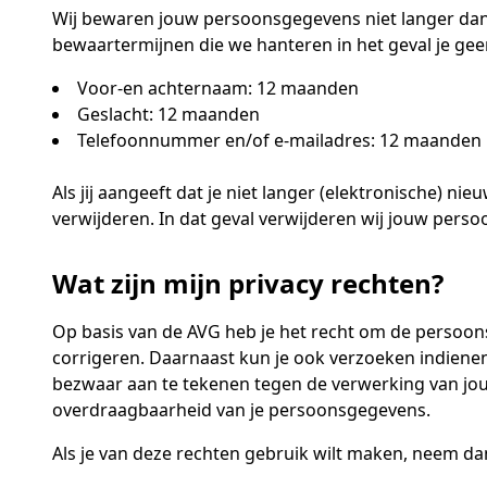
Wij bewaren jouw persoonsgegevens niet langer dan
bewaartermijnen die we hanteren in het geval je ge
Voor-en achternaam: 12 maanden
Geslacht: 12 maanden
Telefoonnummer en/of e-mailadres: 12 maanden
Als jij aangeeft dat je niet langer (elektronische) 
verwijderen. In dat geval verwijderen wij jouw pers
Wat zijn mijn privacy rechten?
Op basis van de AVG heb je het recht om de persoons
corrigeren. Daarnaast kun je ook verzoeken indiene
bezwaar aan te tekenen tegen de verwerking van jo
overdraagbaarheid van je persoonsgegevens.
Als je van deze rechten gebruik wilt maken, neem da