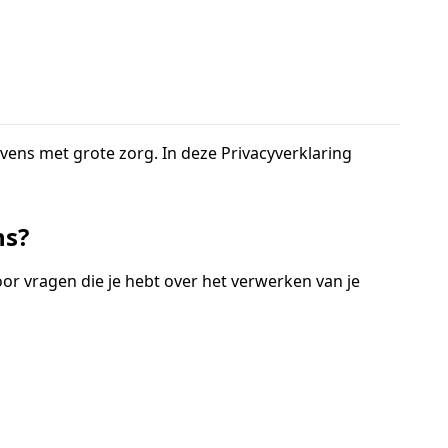
ens met grote zorg. In deze Privacyverklaring
ns?
or vragen die je hebt over het verwerken van je