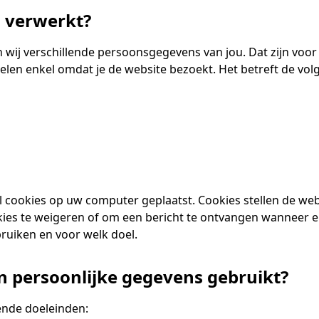
 verwerkt?
 wij verschillende persoonsgegevens van jou. Dat zijn voor 
elen enkel omdat je de website bezoekt. Het betreft de v
cookies op uw computer geplaatst. Cookies stellen de web
cookies te weigeren of om een bericht te ontvangen wanneer 
ruiken en voor welk doel.
n persoonlijke gegevens gebruikt?
ende doeleinden: