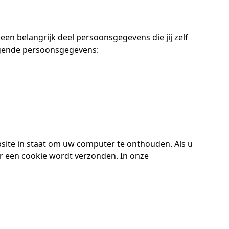
een belangrijk deel persoonsgegevens die jij zelf
olgende persoonsgegevens:
site in staat om uw computer te onthouden. Als u
er een cookie wordt verzonden. In onze