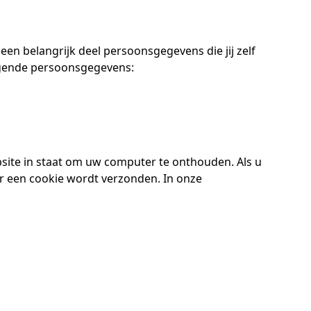
een belangrijk deel persoonsgegevens die jij zelf
olgende persoonsgegevens:
site in staat om uw computer te onthouden. Als u
er een cookie wordt verzonden. In onze