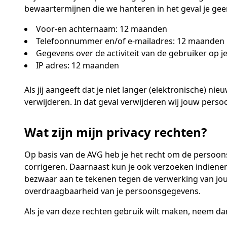
bewaartermijnen die we hanteren in het geval je ge
Voor-en achternaam: 12 maanden
Telefoonnummer en/of e-mailadres: 12 maanden
Gegevens over de activiteit van de gebruiker op 
IP adres: 12 maanden
Als jij aangeeft dat je niet langer (elektronische) 
verwijderen. In dat geval verwijderen wij jouw pers
Wat zijn mijn privacy rechten?
Op basis van de AVG heb je het recht om de persoons
corrigeren. Daarnaast kun je ook verzoeken indiene
bezwaar aan te tekenen tegen de verwerking van jo
overdraagbaarheid van je persoonsgegevens.
Als je van deze rechten gebruik wilt maken, neem da