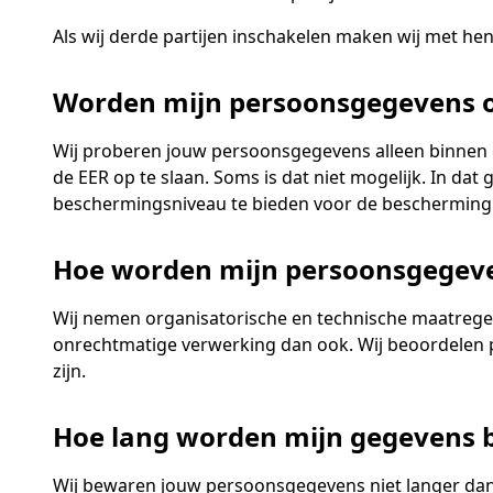
Als wij derde partijen inschakelen maken wij met he
Worden mijn persoonsgegevens o
Wij proberen jouw persoonsgegevens alleen binnen 
de EER op te slaan. Soms is dat niet mogelijk. In d
beschermingsniveau te bieden voor de bescherming
Hoe worden mijn persoonsgegev
Wij nemen organisatorische en technische maatrege
onrechtmatige verwerking dan ook. Wij beoordelen p
zijn.
Hoe lang worden mijn gegevens
Wij bewaren jouw persoonsgegevens niet langer dan