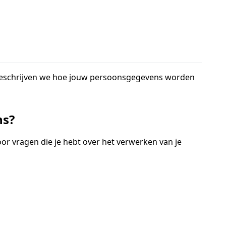
g beschrijven we hoe jouw persoonsgegevens worden
ns?
or vragen die je hebt over het verwerken van je