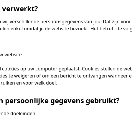
 verwerkt?
 wij verschillende persoonsgegevens van jou. Dat zijn voor 
elen enkel omdat je de website bezoekt. Het betreft de v
uw website
cookies op uw computer geplaatst. Cookies stellen de web
cookies te weigeren of om een bericht te ontvangen wanneer 
ruiken en voor welk doel.
n persoonlijke gegevens gebruikt?
ende doeleinden: