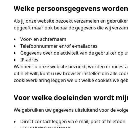
Welke persoonsgegevens worden
Als jij onze website bezoekt verzamelen en gebruiken
opgeeft maar ook bepaalde gegevens die wij verzam
Voor- en achternaam
Telefoonnummer en/of e-mailadres
Gegevens over de activiteit van de gebruiker op 
IP-adres
Wanneer u onze website bezoekt, worden er meestal 
dit niet wilt, kunt u uw browser instellen om alle 
cookieverklaring leggen we uit welke cookies we geb
Voor welke doeleinden wordt mij
We gebruiken uw gegevens uitsluitend voor de volg
Direct contact leggen via e-mail, post of telefoon